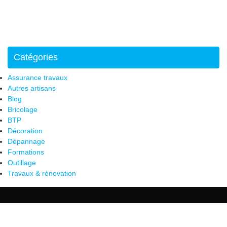
Catégories
Assurance travaux
Autres artisans
Blog
Bricolage
BTP
Décoration
Dépannage
Formations
Outillage
Travaux & rénovation