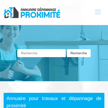
Annuaire pour travaux et dépannage de
proximité