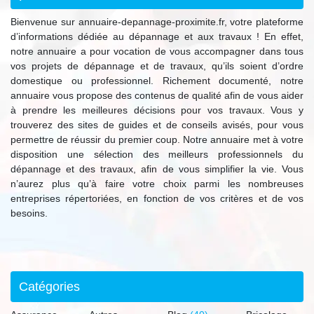
Bienvenue sur annuaire-depannage-proximite.fr, votre plateforme
d’informations dédiée au dépannage et aux travaux ! En effet,
notre annuaire a pour vocation de vous accompagner dans tous
vos projets de dépannage et de travaux, qu’ils soient d’ordre
domestique ou professionnel. Richement documenté, notre
annuaire vous propose des contenus de qualité afin de vous aider
à prendre les meilleures décisions pour vos travaux. Vous y
trouverez des sites de guides et de conseils avisés, pour vous
permettre de réussir du premier coup. Notre annuaire met à votre
disposition une sélection des meilleurs professionnels du
dépannage et des travaux, afin de vous simplifier la vie. Vous
n’aurez plus qu’à faire votre choix parmi les nombreuses
entreprises répertoriées, en fonction de vos critères et de vos
besoins.
Catégories