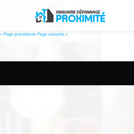
« Page précédente
Page suivante »