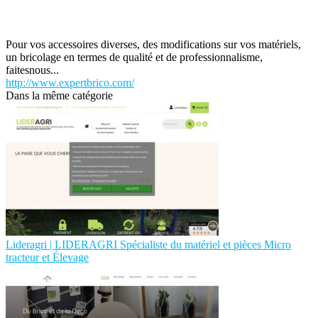
Pour vos accessoires diverses, des modifications sur vos matériels,
un bricolage en termes de qualité et de professionnalisme,
faitesnous...
http://www.expertbrico.com/
Dans la même catégorie
Lideragri | LIDERAGRI Spécialiste du matériel et pièces Micro
tracteur et Élevage