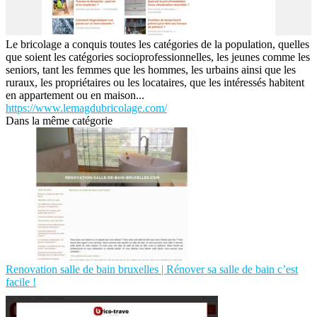
Le bricolage a conquis toutes les catégories de la population, quelles
que soient les catégories socioprofessionnelles, les jeunes comme les
seniors, tant les femmes que les hommes, les urbains ainsi que les
ruraux, les propriétaires ou les locataires, que les intéressés habitent
en appartement ou en maison...
https://www.lemagdubricolage.com/
Dans la même catégorie
Renovation salle de bain bruxelles | Rénover sa salle de bain c’est
facile !