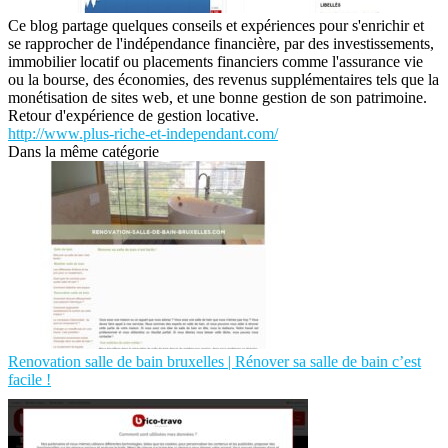
Ce blog partage quelques conseils et expériences pour s'enrichir et
se rapprocher de l'indépendance financière, par des investissements,
immobilier locatif ou placements financiers comme l'assurance vie
ou la bourse, des économies, des revenus supplémentaires tels que la
monétisation de sites web, et une bonne gestion de son patrimoine.
Retour d'expérience de gestion locative.
http://www.plus-riche-et-independant.com/
Dans la même catégorie
Renovation salle de bain bruxelles | Rénover sa salle de bain c’est
facile !