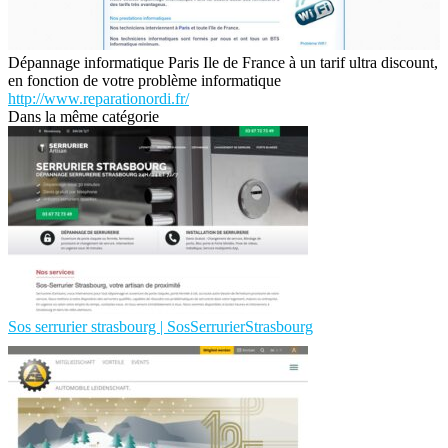
Dépannage informatique Paris Ile de France à un tarif ultra discount,
en fonction de votre problème informatique
http://www.reparationordi.fr/
Dans la même catégorie
Sos serrurier strasbourg | SosSerrurierStrasbourg