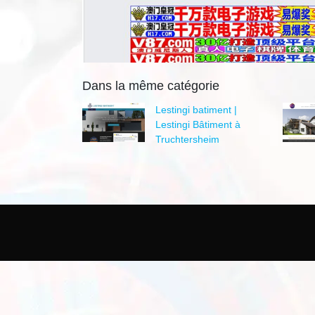
Dans la même catégorie
Lestingi batiment |
Lestingi Bâtiment à
Truchtersheim