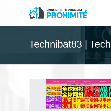
Technibat83 | Tech