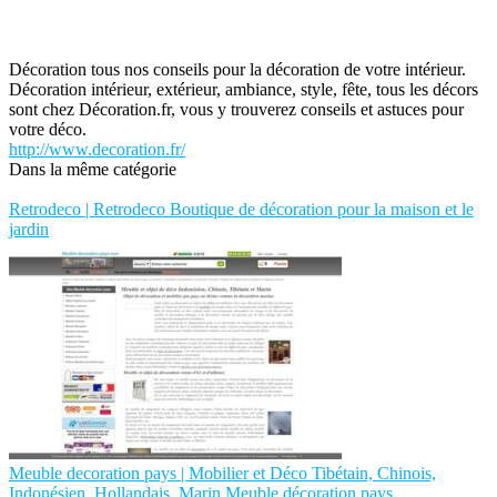
Décoration tous nos conseils pour la décoration de votre intérieur.
Décoration intérieur, extérieur, ambiance, style, fête, tous les décors
sont chez Décoration.fr, vous y trouverez conseils et astuces pour
votre déco.
http://www.decoration.fr/
Dans la même catégorie
Retrodeco | Retrodeco Boutique de décoration pour la maison et le
jardin
Meuble decoration pays | Mobilier et Déco Tibétain, Chinois,
Indonésien, Hollandais, Marin Meuble décoration pays