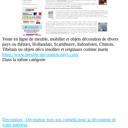
Vente en ligne de meuble, mobilier et objets décoration de divers
pays ou thèmes, Hollandais, Scandinave, Indonésien, Chinois,
Tibétain ou objets déco insolites et originaux comme marin
https://www.meuble-decoration-pays.com/
Dans la même catégorie
Decoration | Décoration tous nos conseils pour la décoration de
votre intérieur