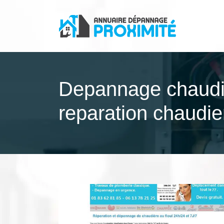
Depannage chaudie
reparation chaudier