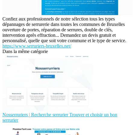
Confiez aux professionnels de notre sélection tous les types
dépannages de serrurerie dans toutes les communes de Bruxelles
ouverture de portes, réparation de serrures, double de clés,
intervention après effraction... Demandez un devis gratuit et
personnalisé, quelle que soit votre commune et le type de service.
https://www.serruriers-bruxelles.net/
Dans la même catégorie
Nos­ser­ru­riers | Recherche serrurier Trouver et choisir un bon
serrurier